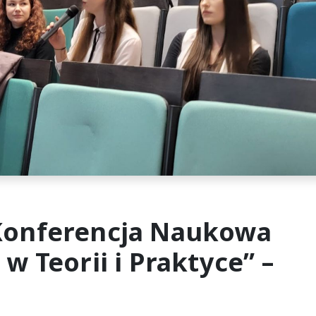
Konferencja Naukowa
w Teorii i Praktyce” –