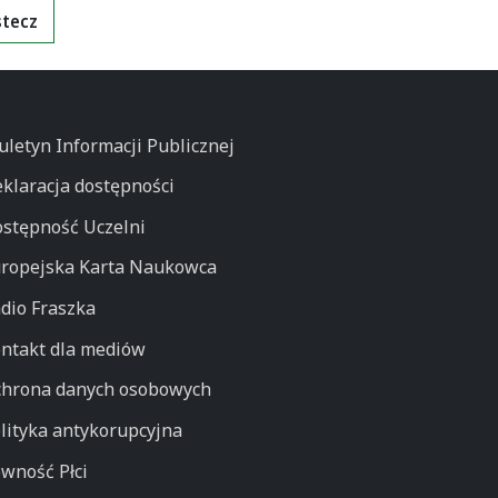
tecz
uletyn Informacji Publicznej
klaracja dostępności
stępność Uczelni
ropejska Karta Naukowca
dio Fraszka
ntakt dla mediów
hrona danych osobowych
lityka antykorupcyjna
wność Płci