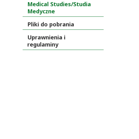
Medical Studies/Studia
Medyczne
Pliki do pobrania
Uprawnienia i
regulaminy