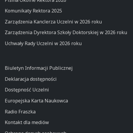
Komunikaty Rektora 2025
Zarządzenia Kanclerza Uczelni w 2026 roku
Zarządzenia Dyrektora Szkoły Doktorskiej w 2026 roku
Uchwały Rady Uczelni w 2026 roku
Biuletyn Informacji Publicznej
Deklaracja dostępności
Dostępność Uczelni
Europejska Karta Naukowca
Radio Fraszka
Kontakt dla mediów