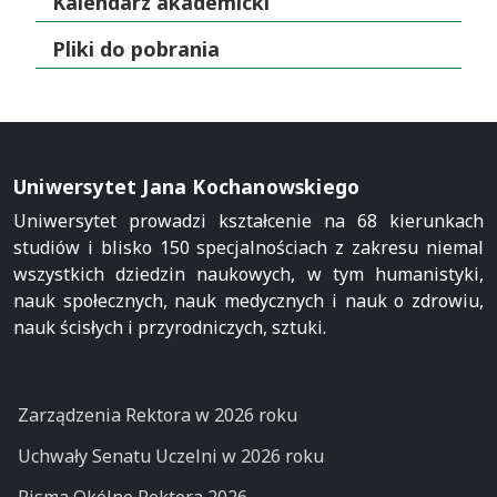
Kalendarz akademicki
Pliki do pobrania
Uniwersytet Jana Kochanowskiego
Uniwersytet prowadzi kształcenie na 68 kierunkach
studiów i blisko 150 specjalnościach z zakresu niemal
wszystkich dziedzin naukowych, w tym humanistyki,
nauk społecznych, nauk medycznych i nauk o zdrowiu,
nauk ścisłych i przyrodniczych, sztuki.
Zarządzenia Rektora w 2026 roku
Uchwały Senatu Uczelni w 2026 roku
Pisma Okólne Rektora 2026