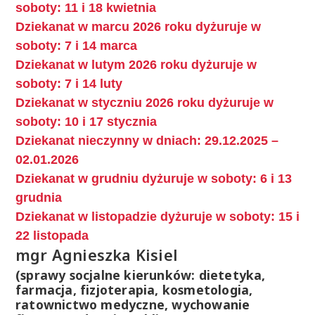
soboty: 11 i 18 kwietnia
Dziekanat w marcu 2026 roku dyżuruje w
soboty: 7 i 14 marca
Dziekanat w lutym 2026 roku dyżuruje w
soboty: 7 i 14 luty
Dziekanat w styczniu 2026 roku dyżuruje w
soboty: 10 i 17 stycznia
Dziekanat nieczynny w dniach: 29.12.2025 –
02.01.2026
Dziekanat w grudniu dyżuruje w soboty: 6 i 13
grudnia
Dziekanat w listopadzie dyżuruje w soboty: 15 i
22 listopada
mgr Agnieszka Kisiel
(sprawy socjalne kierunków: dietetyka,
farmacja, fizjoterapia, kosmetologia,
ratownictwo medyczne, wychowanie