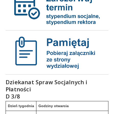
Dziekanat Spraw Socjalnych i
Płatności
D 3/8
Dzień tygodnia
Godziny otwarcia