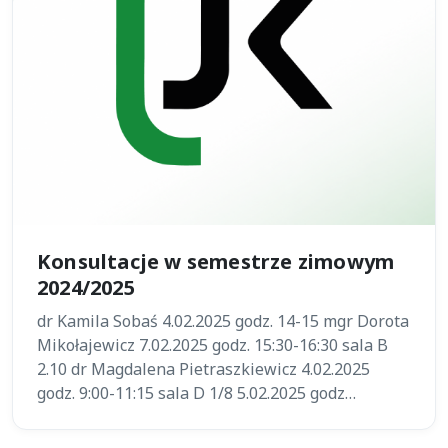
Konsultacje w semestrze zimowym
2024/2025
dr Kamila Sobaś 4.02.2025 godz. 14-15 mgr Dorota
Mikołajewicz 7.02.2025 godz. 15:30-16:30 sala B
2.10 dr Magdalena Pietraszkiewicz 4.02.2025
godz. 9:00-11:15 sala D 1/8 5.02.2025 godz…