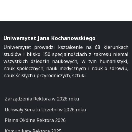
Uniwersytet Jana Kochanowskiego
Uniwersytet prowadzi kształcenie na 68 kierunkach
studiów i blisko 150 specjalnościach z zakresu niemal
wszystkich dziedzin naukowych, w tym humanistyki,
nauk społecznych, nauk medycznych i nauk o zdrowiu,
nauk ścisłych i przyrodniczych, sztuki.
Zarządzenia Rektora w 2026 roku
Uchwały Senatu Uczelni w 2026 roku
Pisma Okólne Rektora 2026
Komunikaty Rektora 2025