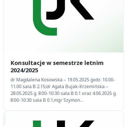
Konsultacje w semestrze letnim
2024/2025
dr Magdalena Kosowska – 19.05.2025 godz. 10.00-
11.00 sala B 2.15;dr Agata Bujak-Krzemińska –
28.05.2025 g. 8:00-10:30 sala B 0.1 oraz 4.06.2025 g.
8:00-10:30 sala B 0.1;mgr Szymon…