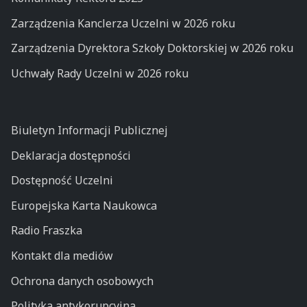
Zarządzenia Kanclerza Uczelni w 2026 roku
Zarządzenia Dyrektora Szkoły Doktorskiej w 2026 roku
Uchwały Rady Uczelni w 2026 roku
Biuletyn Informacji Publicznej
Deklaracja dostępności
Dostępność Uczelni
Europejska Karta Naukowca
Radio Fraszka
Kontakt dla mediów
Ochrona danych osobowych
Polityka antykorupcyjna