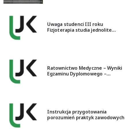
Uwaga studenci III roku
Fizjoterapia studia jednolite…
Ratownictwo Medyczne – Wyniki
Egzaminu Dyplomowego –…
Instrukcja przygotowania
porozumień praktyk zawodowych