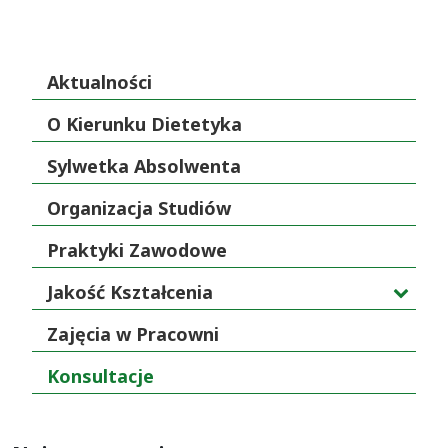
Aktualności
O Kierunku Dietetyka
Sylwetka Absolwenta
Organizacja Studiów
Praktyki Zawodowe
Jakość Kształcenia
Zajęcia w Pracowni
Konsultacje