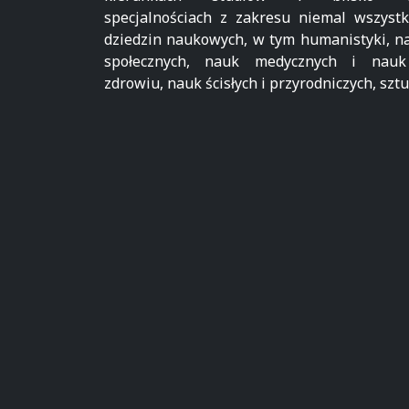
specjalnościach z zakresu niemal wszystk
dziedzin naukowych, w tym humanistyki, n
społecznych, nauk medycznych i nau
zdrowiu, nauk ścisłych i przyrodniczych, sztu