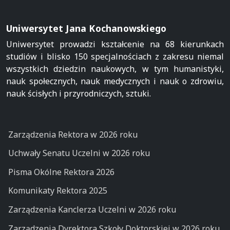
Uniwersytet Jana Kochanowskiego
Uniwersytet prowadzi kształcenie na 68 kierunkach
studiów i blisko 150 specjalnościach z zakresu niemal
wszystkich dziedzin naukowych, w tym humanistyki,
nauk społecznych, nauk medycznych i nauk o zdrowiu,
nauk ścisłych i przyrodniczych, sztuki.
Zarządzenia Rektora w 2026 roku
Uchwały Senatu Uczelni w 2026 roku
Pisma Okólne Rektora 2026
Komunikaty Rektora 2025
Zarządzenia Kanclerza Uczelni w 2026 roku
Zarządzenia Dyrektora Szkoły Doktorskiej w 2026 roku