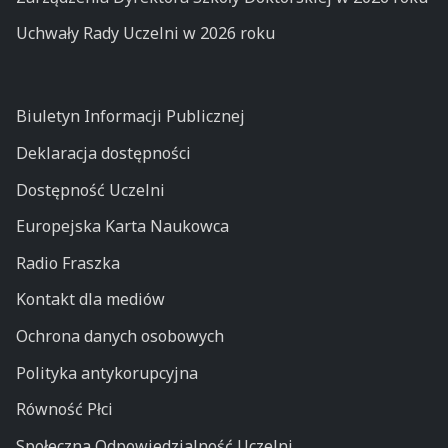
Uchwały Rady Uczelni w 2026 roku
Biuletyn Informacji Publicznej
Deklaracja dostępności
Dostępność Uczelni
Europejska Karta Naukowca
Radio Fraszka
Kontakt dla mediów
Ochrona danych osobowych
Polityka antykorupcyjna
Równość Płci
Społeczna Odpowiedzialność Uczelni