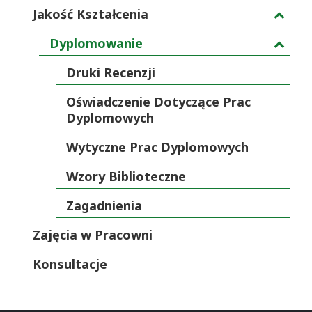
Jakość Kształcenia
Dyplomowanie
Druki Recenzji
Oświadczenie Dotyczące Prac
Dyplomowych
Wytyczne Prac Dyplomowych
Wzory Biblioteczne
Zagadnienia
Zajęcia w Pracowni
Konsultacje