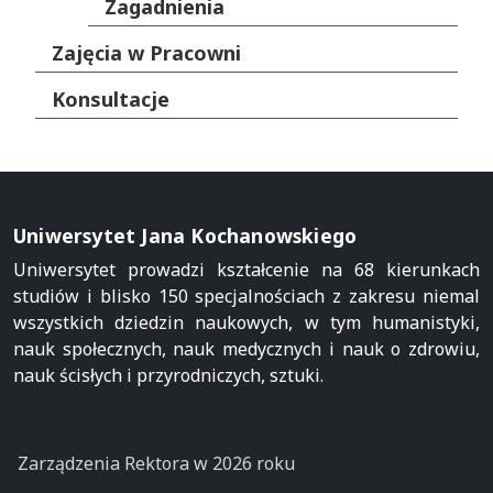
Zagadnienia
Zajęcia w Pracowni
Konsultacje
Uniwersytet Jana Kochanowskiego
Uniwersytet prowadzi kształcenie na 68 kierunkach
studiów i blisko 150 specjalnościach z zakresu niemal
wszystkich dziedzin naukowych, w tym humanistyki,
nauk społecznych, nauk medycznych i nauk o zdrowiu,
nauk ścisłych i przyrodniczych, sztuki.
Zarządzenia Rektora w 2026 roku