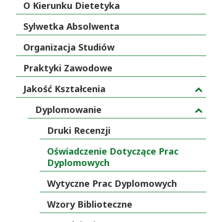
O Kierunku Dietetyka
Sylwetka Absolwenta
Organizacja Studiów
Praktyki Zawodowe
Jakość Kształcenia
Dyplomowanie
Druki Recenzji
Oświadczenie Dotyczące Prac
Dyplomowych
Wytyczne Prac Dyplomowych
Wzory Biblioteczne