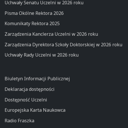
Uchwały Senatu Uczelni w 2026 roku
Pisma Okólne Rektora 2026
Komunikaty Rektora 2025
Zarządzenia Kanclerza Uczelni w 2026 roku
Zarządzenia Dyrektora Szkoły Doktorskiej w 2026 roku
Uchwały Rady Uczelni w 2026 roku
Biuletyn Informacji Publicznej
Deklaracja dostępności
Dostępność Uczelni
Europejska Karta Naukowca
Radio Fraszka