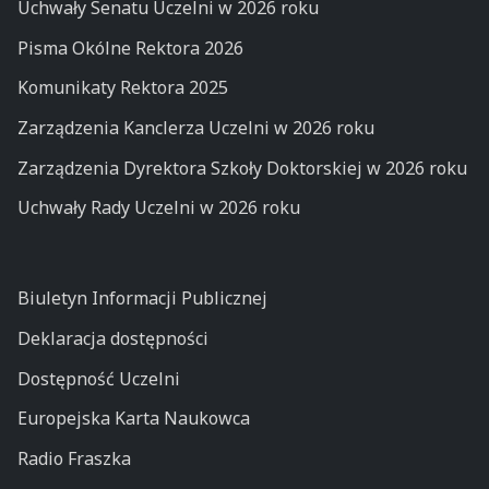
Uchwały Senatu Uczelni w 2026 roku
Pisma Okólne Rektora 2026
Komunikaty Rektora 2025
Zarządzenia Kanclerza Uczelni w 2026 roku
Zarządzenia Dyrektora Szkoły Doktorskiej w 2026 roku
Uchwały Rady Uczelni w 2026 roku
Biuletyn Informacji Publicznej
Deklaracja dostępności
Dostępność Uczelni
Europejska Karta Naukowca
Radio Fraszka