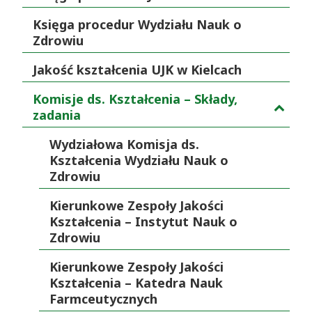
Księga procedur Wydziału Nauk o
Zdrowiu
Jakość kształcenia UJK w Kielcach
Komisje ds. Kształcenia – Składy,
zadania
Wydziałowa Komisja ds.
Kształcenia Wydziału Nauk o
Zdrowiu
Kierunkowe Zespoły Jakości
Kształcenia – Instytut Nauk o
Zdrowiu
Kierunkowe Zespoły Jakości
Kształcenia – Katedra Nauk
Farmceutycznych