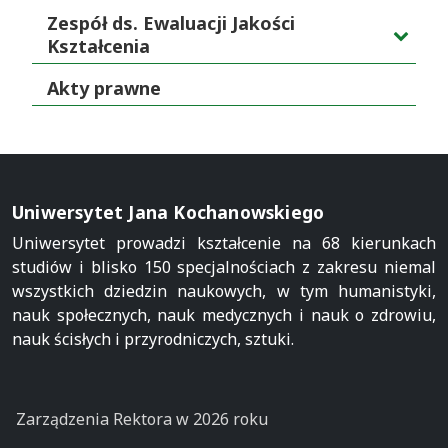
Zespół ds. Ewaluacji Jakości
Kształcenia
Akty prawne
Uniwersytet Jana Kochanowskiego
Uniwersytet prowadzi kształcenie na 68 kierunkach
studiów i blisko 150 specjalnościach z zakresu niemal
wszystkich dziedzin naukowych, w tym humanistyki,
nauk społecznych, nauk medycznych i nauk o zdrowiu,
nauk ścisłych i przyrodniczych, sztuki.
Zarządzenia Rektora w 2026 roku