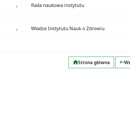
Rada naukowa instytutu
Władze Instytutu Nauk o Zdrowiu
Strona główna
Ws