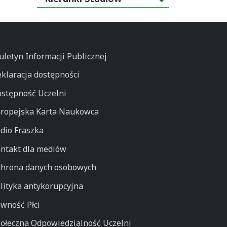
uletyn Informacji Publicznej
klaracja dostępności
stępność Uczelni
ropejska Karta Naukowca
dio Fraszka
ntakt dla mediów
hrona danych osobowych
lityka antykorupcyjna
wność Płci
ołeczna Odpowiedzialność Uczelni