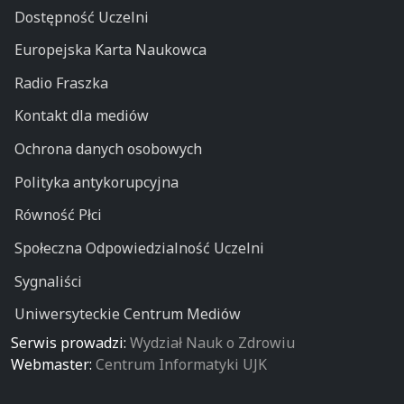
Dostępność Uczelni
Europejska Karta Naukowca
Radio Fraszka
Kontakt dla mediów
Ochrona danych osobowych
Polityka antykorupcyjna
Równość Płci
Społeczna Odpowiedzialność Uczelni
Sygnaliści
Uniwersyteckie Centrum Mediów
Serwis prowadzi:
Wydział Nauk o Zdrowiu
Webmaster:
Centrum Informatyki UJK