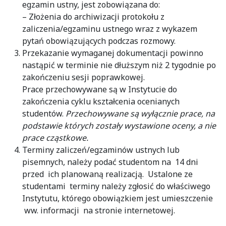
egzamin ustny, jest zobowiązana do:
– Złożenia do archiwizacji protokołu z
zaliczenia/egzaminu ustnego wraz z wykazem
pytań obowiązujących podczas rozmowy.
Przekazanie wymaganej dokumentacji powinno
nastąpić w terminie nie dłuższym niż 2 tygodnie po
zakończeniu sesji poprawkowej.
Prace przechowywane są w Instytucie do
zakończenia cyklu kształcenia ocenianych
studentów.
Przechowywane są wyłącznie prace, na
podstawie których zostały wystawione oceny, a nie
prace cząstkowe.
Terminy zaliczeń/egzaminów ustnych lub
pisemnych, należy podać studentom na 14 dni
przed ich planowaną realizacją. Ustalone ze
studentami terminy należy zgłosić do właściwego
Instytutu, którego obowiązkiem jest umieszczenie
ww. informacji na stronie internetowej.