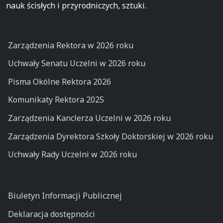
nauk ścisłych i przyrodniczych, sztuki.
Zarządzenia Rektora w 2026 roku
Uchwały Senatu Uczelni w 2026 roku
Pisma Okólne Rektora 2026
Komunikaty Rektora 2025
Zarządzenia Kanclerza Uczelni w 2026 roku
Zarządzenia Dyrektora Szkoły Doktorskiej w 2026 roku
Uchwały Rady Uczelni w 2026 roku
Biuletyn Informacji Publicznej
Deklaracja dostępności