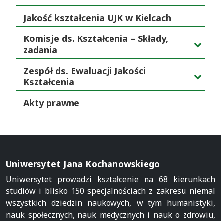
Jakość kształcenia UJK w Kielcach
Komisje ds. Kształcenia – Składy,
zadania
Zespół ds. Ewaluacji Jakości
Kształcenia
Akty prawne
Uniwersytet Jana Kochanowskiego
Uniwersytet prowadzi kształcenie na 68 kierunkach
studiów i blisko 150 specjalnościach z zakresu niemal
wszystkich dziedzin naukowych, w tym humanistyki,
nauk społecznych, nauk medycznych i nauk o zdrowiu,