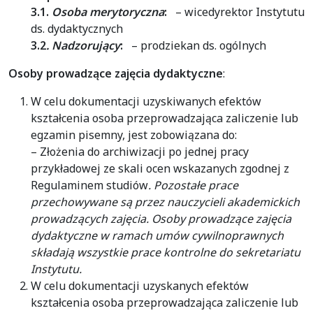
3.1.
Osoba merytoryczna
:
– wicedyrektor Instytutu
ds. dydaktycznych
3.2
. Nadzorujący
:
– prodziekan ds. ogólnych
Osoby prowadzące zajęcia dydaktyczne
:
W celu dokumentacji uzyskiwanych efektów
kształcenia osoba przeprowadzająca zaliczenie lub
egzamin pisemny, jest zobowiązana do:
– Złożenia do archiwizacji po jednej pracy
przykładowej ze skali ocen wskazanych zgodnej z
Regulaminem studiów
. Pozostałe prace
przechowywane są przez nauczycieli akademickich
prowadzących zajęcia. Osoby prowadzące zajęcia
dydaktyczne w ramach umów cywilnoprawnych
składają wszystkie prace kontrolne do sekretariatu
Instytutu.
W celu dokumentacji uzyskanych efektów
kształcenia osoba przeprowadzająca zaliczenie lub