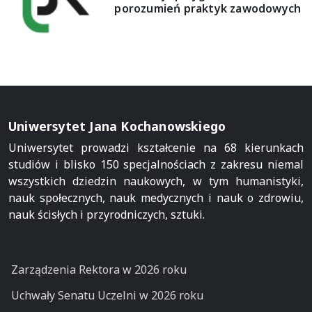
porozumień praktyk zawodowych
Uniwersytet Jana Kochanowskiego
Uniwersytet prowadzi kształcenie na 68 kierunkach
studiów i blisko 150 specjalnościach z zakresu niemal
wszystkich dziedzin naukowych, w tym humanistyki,
nauk społecznych, nauk medycznych i nauk o zdrowiu,
nauk ścisłych i przyrodniczych, sztuki.
Zarządzenia Rektora w 2026 roku
Uchwały Senatu Uczelni w 2026 roku