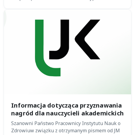
Informacja dotycząca przyznawania
nagród dla nauczycieli akademickich
Szanowni Państwo Pracownicy Instytutu Nauk o
Zdrowiuw związku z otrzymanym pismem od JM