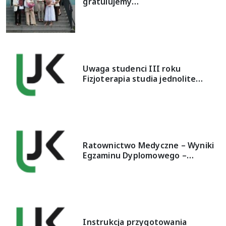
gratulujemy…
Uwaga studenci III roku
Fizjoterapia studia jednolite…
Ratownictwo Medyczne – Wyniki
Egzaminu Dyplomowego –…
Instrukcja przygotowania