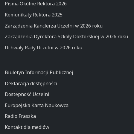
Pisma Okólne Rektora 2026
Komunikaty Rektora 2025
Zarządzenia Kanclerza Uczelni w 2026 roku
Zarządzenia Dyrektora Szkoły Doktorskiej w 2026 roku
Uchwały Rady Uczelni w 2026 roku
Biuletyn Informacji Publicznej
Deklaracja dostępności
Dostępność Uczelni
Europejska Karta Naukowca
Radio Fraszka
Kontakt dla mediów