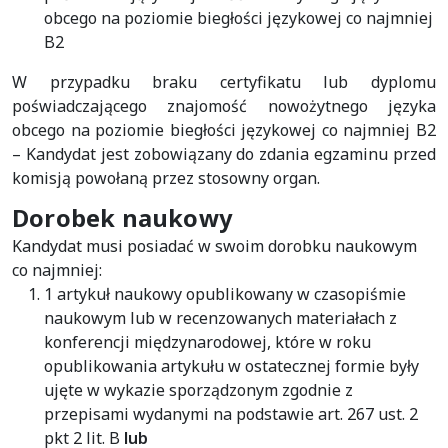
obcego na poziomie biegłości językowej co najmniej
B2
W przypadku braku certyfikatu lub dyplomu
poświadczającego znajomość nowożytnego języka
obcego na poziomie biegłości językowej co najmniej B2
– Kandydat jest zobowiązany do zdania egzaminu przed
komisją powołaną przez stosowny organ.
Dorobek naukowy
Kandydat musi posiadać w swoim dorobku naukowym
co najmniej:
1 artykuł naukowy opublikowany w czasopiśmie
naukowym lub w recenzowanych materiałach z
konferencji międzynarodowej, które w roku
opublikowania artykułu w ostatecznej formie były
ujęte w wykazie sporządzonym zgodnie z
przepisami wydanymi na podstawie art. 267 ust. 2
pkt 2 lit. B
lub