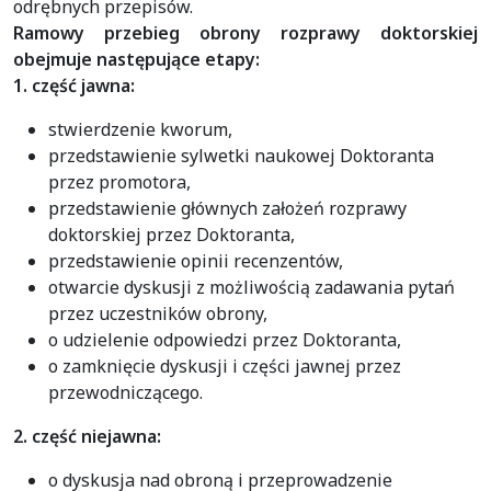
odrębnych przepisów.
Ramowy przebieg obrony rozprawy doktorskiej
obejmuje następujące etapy:
1. część jawna:
stwierdzenie kworum,
przedstawienie sylwetki naukowej Doktoranta
przez promotora,
przedstawienie głównych założeń rozprawy
doktorskiej przez Doktoranta,
przedstawienie opinii recenzentów,
otwarcie dyskusji z możliwością zadawania pytań
przez uczestników obrony,
o udzielenie odpowiedzi przez Doktoranta,
o zamknięcie dyskusji i części jawnej przez
przewodniczącego.
2. część niejawna:
o dyskusja nad obroną i przeprowadzenie