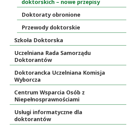
doktorskich – nowe przepisy
Doktoraty obronione
Przewody doktorskie
Szkoła Doktorska
Uczelniana Rada Samorządu
Doktorantów
Doktorancka Uczelniana Komisja
Wyborcza
Centrum Wsparcia Osób z
Niepełnosprawnościami
Usługi informatyczne dla
doktorantów