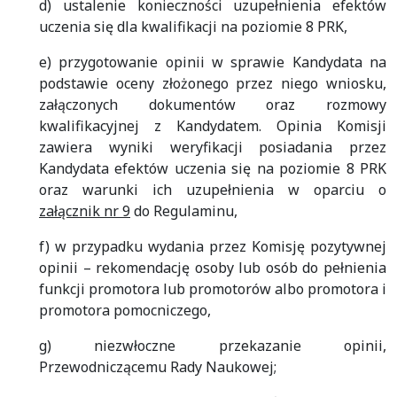
d) ustalenie konieczności uzupełnienia efektów
uczenia się dla kwalifikacji na poziomie 8 PRK,
e) przygotowanie opinii w sprawie Kandydata na
podstawie oceny złożonego przez niego wniosku,
załączonych dokumentów oraz rozmowy
kwalifikacyjnej z Kandydatem. Opinia Komisji
zawiera wyniki weryfikacji posiadania przez
Kandydata efektów uczenia się na poziomie 8 PRK
oraz warunki ich uzupełnienia w oparciu o
załącznik nr 9
do Regulaminu,
f) w przypadku wydania przez Komisję pozytywnej
opinii – rekomendację osoby lub osób do pełnienia
funkcji promotora lub promotorów albo promotora i
promotora pomocniczego,
g) niezwłoczne przekazanie opinii,
Przewodniczącemu Rady Naukowej;