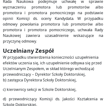
Rada Naukowa podejmuje uchwałę w sprawie
wyznaczeniu promotora lub promotorów albo
promotora i promotora pomocniczego na podstawie
opinii Komisji ds. oceny Kandydata. W przypadku
odmowy powołania promotora lub promotorów albo
promotora i promotora pomocniczego, uchwała Rady
Naukowej zawiera uzasadnienie wskazujące na
przyczynę odmowy.
Uczelniany Zespół
W przypadku stwierdzenia konieczności uzupełnienia
efektów uczenia się, ich uzupełnienie odbywa się przed
Uczelnianym Zespołem, w skład którego wchodzą:a)
przewodniczący – Dyrektor Szkoły Doktorskiej,
b) zastępca Dyrektora Szkoły Doktorskiej,
c) kierownicy sekcji w Szkole Doktorskiej,
d) przewodniczący Komisji ds. Jakości Kształcenia w
Szkole Doktorskiej,