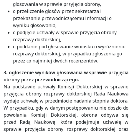
głosowania w sprawie przyjęcia obrony,
o przeliczenie głosów przez sekretarza i
przekazanie przewodniczącemu informacji o
wyniku głosowania,
o podjęcie uchwały w sprawie przyjęcia obrony
rozprawy doktorskiej,
o poddanie pod głosowanie wniosku o wyróżnienie
rozprawy doktorskiej, w przypadku zgłoszenia go
przez co najmniej dwóch recenzentów.
3. ogłoszenie wyników głosowania w sprawie przyjęcia
obrony przez przewodniczącego.
Na podstawie uchwały Komisji Doktorskiej w sprawie
przyjęcia obrony rozprawy doktorskiej Rada Naukowa
wydaje uchwałę w przedmiocie nadania stopnia doktora.
W przypadku, gdy w danym postępowaniu nie doszło do
powołania Komisji Doktorskiej, obrona odbywa się
przed Radą Naukową, która podejmuje uchwałę w
sprawie przyjęcia obrony rozprawy doktorskiej oraz