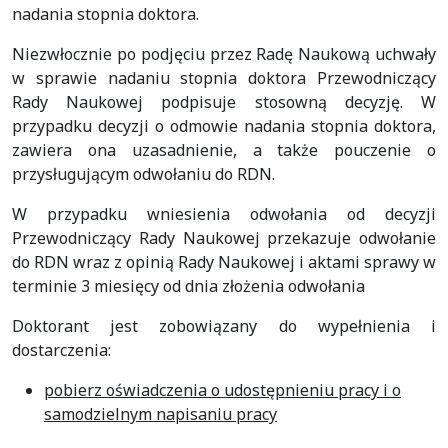
nadania stopnia doktora.
Niezwłocznie po podjęciu przez Radę Naukową uchwały
w sprawie nadaniu stopnia doktora Przewodniczący
Rady Naukowej podpisuje stosowną decyzję. W
przypadku decyzji o odmowie nadania stopnia doktora,
zawiera ona uzasadnienie, a także pouczenie o
przysługującym odwołaniu do RDN.
W przypadku wniesienia odwołania od decyzji
Przewodniczący Rady Naukowej przekazuje odwołanie
do RDN wraz z opinią Rady Naukowej i aktami sprawy w
terminie 3 miesięcy od dnia złożenia odwołania
Doktorant jest zobowiązany do wypełnienia i
dostarczenia:
pobierz oświadczenia o udostępnieniu pracy i o
samodzielnym napisaniu pracy