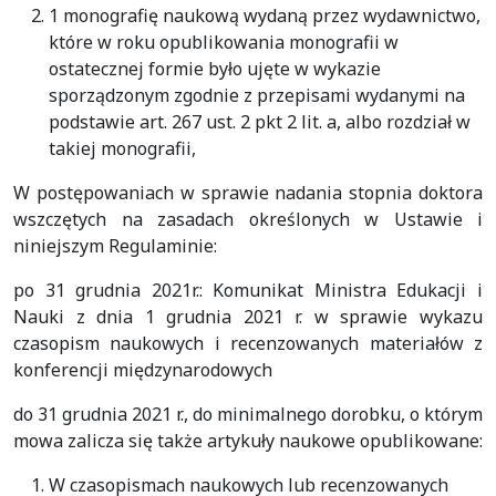
1 monografię naukową wydaną przez wydawnictwo,
które w roku opublikowania monografii w
ostatecznej formie było ujęte w wykazie
sporządzonym zgodnie z przepisami wydanymi na
podstawie art. 267 ust. 2 pkt 2 lit. a, albo rozdział w
takiej monografii,
W postępowaniach w sprawie nadania stopnia doktora
wszczętych na zasadach określonych w Ustawie i
niniejszym Regulaminie:
po 31 grudnia 2021r.: Komunikat Ministra Edukacji i
Nauki z dnia 1 grudnia 2021 r. w sprawie wykazu
czasopism naukowych i recenzowanych materiałów z
konferencji międzynarodowych
do 31 grudnia 2021 r., do minimalnego dorobku, o którym
mowa zalicza się także artykuły naukowe opublikowane:
W czasopismach naukowych lub recenzowanych