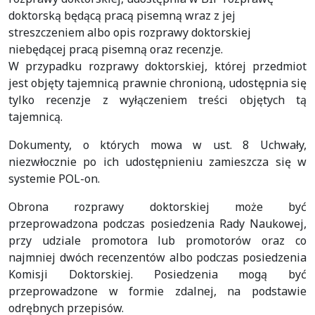
doktorską będącą pracą pisemną wraz z jej
streszczeniem albo opis rozprawy doktorskiej
niebędącej pracą pisemną oraz recenzje.
W przypadku rozprawy doktorskiej, której przedmiot
jest objęty tajemnicą prawnie chronioną, udostępnia się
tylko recenzje z wyłączeniem treści objętych tą
tajemnicą.
Dokumenty, o których mowa w ust. 8 Uchwały,
niezwłocznie po ich udostępnieniu zamieszcza się w
systemie POL-on.
Obrona rozprawy doktorskiej może być
przeprowadzona podczas posiedzenia Rady Naukowej,
przy udziale promotora lub promotorów oraz co
najmniej dwóch recenzentów albo podczas posiedzenia
Komisji Doktorskiej. Posiedzenia mogą być
przeprowadzone w formie zdalnej, na podstawie
odrębnych przepisów.