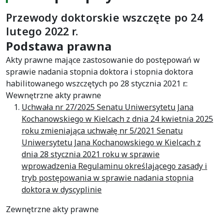
Przewody doktorskie wszczęte po 24
lutego 2022 r.
Podstawa prawna
Akty prawne mające zastosowanie do postępowań w
sprawie nadania stopnia doktora i stopnia doktora
habilitowanego wszczętych po 28 stycznia 2021 r.:
Wewnętrzne akty prawne
Uchwała nr 27/2025 Senatu Uniwersytetu Jana
Kochanowskiego w Kielcach z dnia 24 kwietnia 2025
roku zmieniająca uchwałę nr 5/2021 Senatu
Uniwersytetu Jana Kochanowskiego w Kielcach z
dnia 28 stycznia 2021 roku w sprawie
wprowadzenia Regulaminu określającego zasady i
tryb postępowania w sprawie nadania stopnia
doktora w dyscyplinie
Zewnętrzne akty prawne