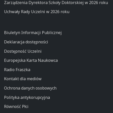
Zarządzenia Dyrektora Szkoły Doktorskiej w 2026 roku
Uchwały Rady Uczelni w 2026 roku
Biuletyn Informacji Publicznej
Deklaracja dostępności
Dostępność Uczelni
Europejska Karta Naukowca
Radio Fraszka
Kontakt dla mediów
Ochrona danych osobowych
Polityka antykorupcyjna
Równość Płci