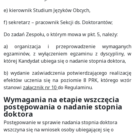
e) kierownik Studium Języków Obcych,
f) sekretarz – pracownik Sekcji ds. Doktorantów;
Do zadań Zespołu, o którym mowa w pkt. 5, należy:
a) organizacja i przeprowadzenie wymaganych
egzaminów, z wyłączeniem egzaminu z dyscypliny, w
której Kandydat ubiega się o nadanie stopnia doktora,
b) wydanie zaświadczenia potwierdzającego realizację
efektów uczenia się na poziomie 8 PRK, którego wzór
stanowi
załącznik nr 10
do Regulaminu.
Wymagania na etapie wszczęcia
postępowania o nadanie stopnia
doktora
Postępowanie w sprawie nadania stopnia doktora
wszczyna się na wniosek osoby ubiegającej się o