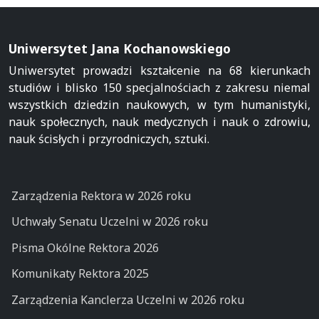
Uniwersytet Jana Kochanowskiego
Uniwersytet prowadzi kształcenie na 68 kierunkach
studiów i blisko 150 specjalnościach z zakresu niemal
wszystkich dziedzin naukowych, w tym humanistyki,
nauk społecznych, nauk medycznych i nauk o zdrowiu,
nauk ścisłych i przyrodniczych, sztuki.
Zarządzenia Rektora w 2026 roku
Uchwały Senatu Uczelni w 2026 roku
Pisma Okólne Rektora 2026
Komunikaty Rektora 2025
Zarządzenia Kanclerza Uczelni w 2026 roku