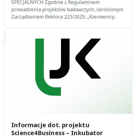
SPECJALNYCH Zgodnie z Regulaminem
prowadzenia projektów badawczych, określonym
Zarządzeniem Rektora 223/2025: „Kierownicy…
Informacje dot. projektu
Science4Business – Inkubator