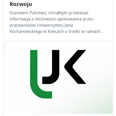
Rozwoju
Szanowni Państwo, chciałbym przekazać
informację o możliwości aplikowania przez
pracowników Uniwersytetu Jana
Kochanowskiego w Kielcach o środki w ramach…