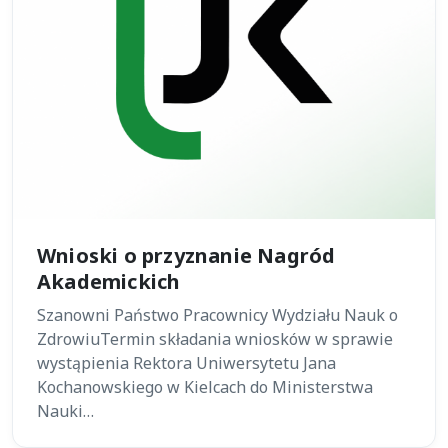
Wnioski o przyznanie Nagród
Akademickich
Szanowni Państwo Pracownicy Wydziału Nauk o
ZdrowiuTermin składania wniosków w sprawie
wystąpienia Rektora Uniwersytetu Jana
Kochanowskiego w Kielcach do Ministerstwa
Nauki…