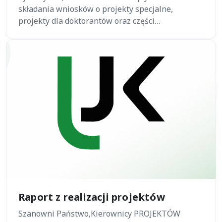
składania wniosków o projekty specjalne,
projekty dla doktorantów oraz części…
Raport z realizacji projektów
Szanowni Państwo,Kierownicy PROJEKTÓW