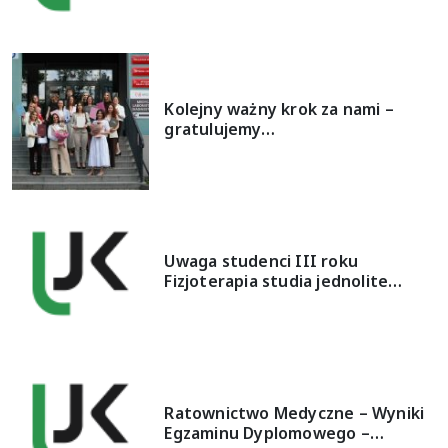
Kolejny ważny krok za nami –
gratulujemy…
Uwaga studenci III roku
Fizjoterapia studia jednolite…
Ratownictwo Medyczne – Wyniki
Egzaminu Dyplomowego –…