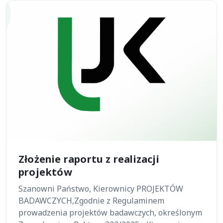
Złożenie raportu z realizacji
projektów
Szanowni Państwo, Kierownicy PROJEKTÓW
BADAWCZYCH,Zgodnie z Regulaminem
prowadzenia projektów badawczych, określonym