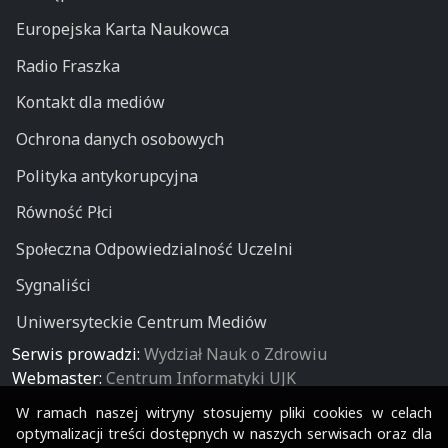
Europejska Karta Naukowca
Radio Fraszka
Kontakt dla mediów
Ochrona danych osobowych
Polityka antykorupcyjna
Równość Płci
Społeczna Odpowiedzialność Uczelni
Sygnaliści
Uniwersyteckie Centrum Mediów
Serwis prowadzi:
Wydział Nauk o Zdrowiu
Webmaster:
Centrum Informatyki UJK
W ramach naszej witryny stosujemy pliki cookies w celach
optymalizacji treści dostępnych w naszych serwisach oraz dla