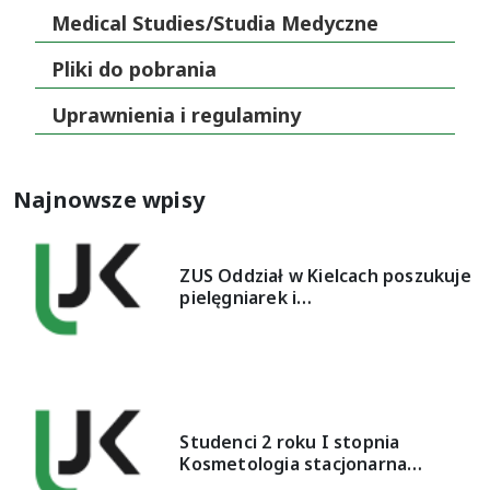
Medical Studies/Studia Medyczne
Pliki do pobrania
Uprawnienia i regulaminy
Najnowsze wpisy
ZUS Oddział w Kielcach poszukuje
pielęgniarek i…
Studenci 2 roku I stopnia
Kosmetologia stacjonarna…