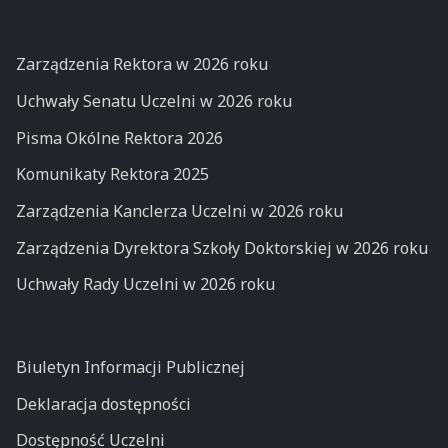
Zarządzenia Rektora w 2026 roku
Uchwały Senatu Uczelni w 2026 roku
Pisma Okólne Rektora 2026
Komunikaty Rektora 2025
Zarządzenia Kanclerza Uczelni w 2026 roku
Zarządzenia Dyrektora Szkoły Doktorskiej w 2026 roku
Uchwały Rady Uczelni w 2026 roku
Biuletyn Informacji Publicznej
Deklaracja dostępności
Dostępność Uczelni