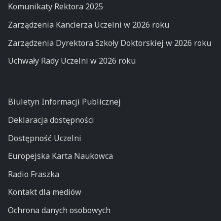
Komunikaty Rektora 2025
Zarządzenia Kanclerza Uczelni w 2026 roku
Zarządzenia Dyrektora Szkoły Doktorskiej w 2026 roku
Uchwały Rady Uczelni w 2026 roku
Biuletyn Informacji Publicznej
Deklaracja dostępności
Dostępność Uczelni
Europejska Karta Naukowca
Radio Fraszka
Kontakt dla mediów
Ochrona danych osobowych