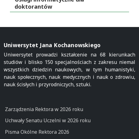
doktorantów
Uniwersytet Jana Kochanowskiego
Uniwersytet prowadzi kształcenie na 68 kierunkach
studiów i blisko 150 specjalnościach z zakresu niemal
wszystkich dziedzin naukowych, w tym humanistyki,
nauk społecznych, nauk medycznych i nauk o zdrowiu,
nauk ścisłych i przyrodniczych, sztuki.
Zarządzenia Rektora w 2026 roku
Uchwały Senatu Uczelni w 2026 roku
Pisma Okólne Rektora 2026