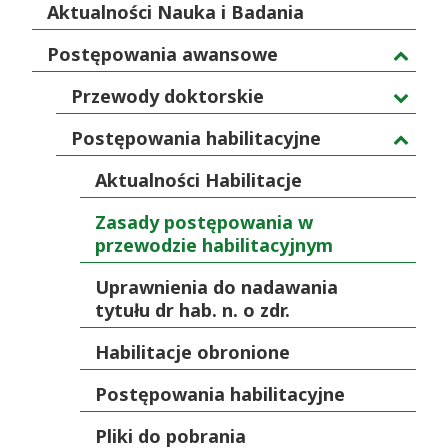
Aktualności Nauka i Badania
Postępowania awansowe
Przewody doktorskie
Postępowania habilitacyjne
Aktualności Habilitacje
Zasady postępowania w
przewodzie habilitacyjnym
Uprawnienia do nadawania
tytułu dr hab. n. o zdr.
Habilitacje obronione
Postępowania habilitacyjne
Pliki do pobrania