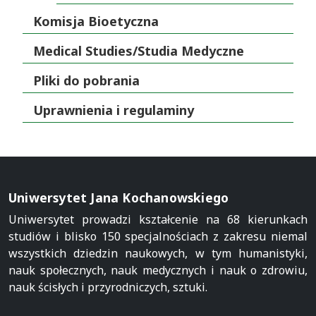
Komisja Bioetyczna
Medical Studies/Studia Medyczne
Pliki do pobrania
Uprawnienia i regulaminy
Uniwersytet Jana Kochanowskiego
Uniwersytet prowadzi kształcenie na 68 kierunkach
studiów i blisko 150 specjalnościach z zakresu niemal
wszystkich dziedzin naukowych, w tym humanistyki,
nauk społecznych, nauk medycznych i nauk o zdrowiu,
nauk ścisłych i przyrodniczych, sztuki.