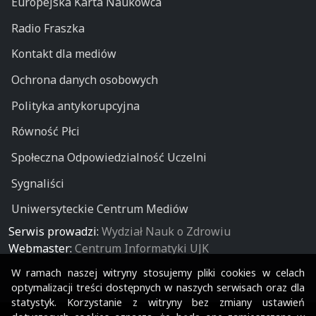
Europejska Karta Naukowca
Radio Fraszka
Kontakt dla mediów
Ochrona danych osobowych
Polityka antykorupcyjna
Równość Płci
Społeczna Odpowiedzialność Uczelni
Sygnaliści
Uniwersyteckie Centrum Mediów
Serwis prowadzi:
Wydział Nauk o Zdrowiu
Webmaster:
Centrum Informatyki UJK
W ramach naszej witryny stosujemy pliki cookies w celach
optymalizacji treści dostępnych w naszych serwisach oraz dla
statystyk. Korzystanie z witryny bez zmiany ustawień