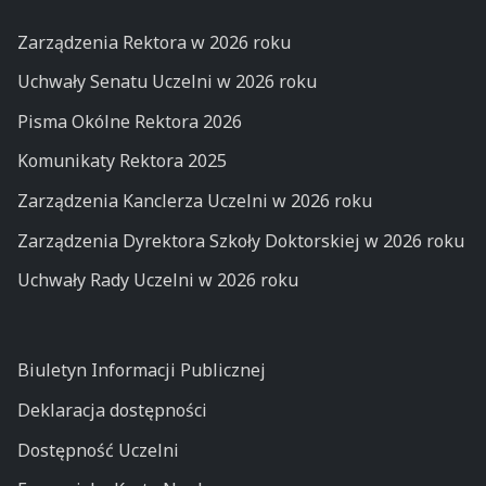
Zarządzenia Rektora w 2026 roku
Uchwały Senatu Uczelni w 2026 roku
Pisma Okólne Rektora 2026
Komunikaty Rektora 2025
Zarządzenia Kanclerza Uczelni w 2026 roku
Zarządzenia Dyrektora Szkoły Doktorskiej w 2026 roku
Uchwały Rady Uczelni w 2026 roku
Biuletyn Informacji Publicznej
Deklaracja dostępności
Dostępność Uczelni