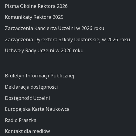
Pisma Okólne Rektora 2026
Komunikaty Rektora 2025
Zarządzenia Kanclerza Uczelni w 2026 roku
Zarządzenia Dyrektora Szkoły Doktorskiej w 2026 roku
Uchwały Rady Uczelni w 2026 roku
Biuletyn Informacji Publicznej
Deklaracja dostępności
Dostępność Uczelni
Europejska Karta Naukowca
Radio Fraszka
Kontakt dla mediów