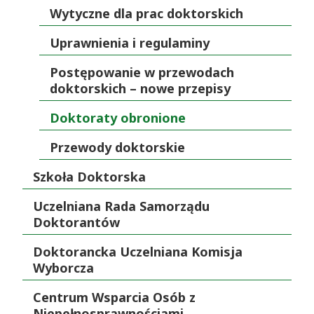
Wytyczne dla prac doktorskich
Uprawnienia i regulaminy
Postępowanie w przewodach
doktorskich – nowe przepisy
Doktoraty obronione
Przewody doktorskie
Szkoła Doktorska
Uczelniana Rada Samorządu
Doktorantów
Doktorancka Uczelniana Komisja
Wyborcza
Centrum Wsparcia Osób z
Niepełnosprawnościami