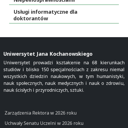
Usługi informatyczne dla
doktorantów
Uniwersytet Jana Kochanowskiego
Uniwersytet prowadzi kształcenie na 68 kierunkach
studiów i blisko 150 specjalnościach z zakresu niemal
wszystkich dziedzin naukowych, w tym humanistyki,
nauk społecznych, nauk medycznych i nauk o zdrowiu,
nauk ścisłych i przyrodniczych, sztuki.
Zarządzenia Rektora w 2026 roku
Uchwały Senatu Uczelni w 2026 roku