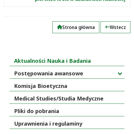
Strona główna
Wstecz
Aktualności Nauka i Badania
Postępowania awansowe
Komisja Bioetyczna
Medical Studies/Studia Medyczne
Pliki do pobrania
Uprawnienia i regulaminy