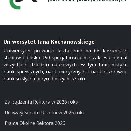
Uniwersytet Jana Kochanowskiego
Uniwersytet prowadzi kształcenie na 68 kierunkach
studiów i blisko 150 specjalnościach z zakresu niemal
wszystkich dziedzin naukowych, w tym humanistyki,
nauk społecznych, nauk medycznych i nauk o zdrowiu,
nauk ścisłych i przyrodniczych, sztuki.
Zarządzenia Rektora w 2026 roku
Uchwały Senatu Uczelni w 2026 roku
Pisma Okólne Rektora 2026