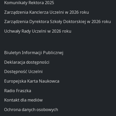
Komunikaty Rektora 2025
Zarządzenia Kanclerza Uczelni w 2026 roku
Zarządzenia Dyrektora Szkoły Doktorskiej w 2026 roku
Uchwały Rady Uczelni w 2026 roku
Biuletyn Informacji Publicznej
Deklaracja dostępności
Dostępność Uczelni
Europejska Karta Naukowca
Radio Fraszka
Kontakt dla mediów
Ochrona danych osobowych