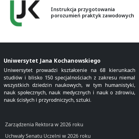
Instrukcja przygotowania
porozumień praktyk zawodowych
Uniwersytet Jana Kochanowskiego
Uniwersytet prowadzi kształcenie na 68 kierunkach
studiów i blisko 150 specjalnościach z zakresu niemal
wszystkich dziedzin naukowych, w tym humanistyki,
nauk społecznych, nauk medycznych i nauk o zdrowiu,
nauk ścisłych i przyrodniczych, sztuki.
Zarządzenia Rektora w 2026 roku
Uchwały Senatu Uczelni w 2026 roku