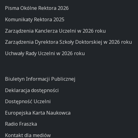
Pisma Okólne Rektora 2026
Komunikaty Rektora 2025
Zarządzenia Kanclerza Uczelni w 2026 roku
Zarządzenia Dyrektora Szkoły Doktorskiej w 2026 roku
Uchwały Rady Uczelni w 2026 roku
Biuletyn Informacji Publicznej
Deklaracja dostępności
Dostępność Uczelni
Europejska Karta Naukowca
Radio Fraszka
Kontakt dla mediów