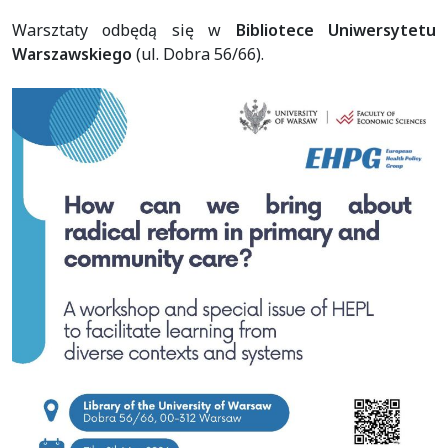
Warsztaty odbędą się w
Bibliotece Uniwersytetu
Warszawskiego
(ul. Dobra 56/66).