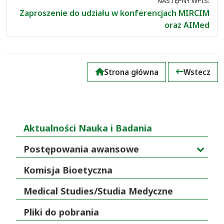
NASTĘPNY WPIS:
Zaproszenie do udziału w konferencjach MIRCIM
oraz AIMed
Strona główna
Wstecz
Aktualności Nauka i Badania
Postępowania awansowe
Komisja Bioetyczna
Medical Studies/Studia Medyczne
Pliki do pobrania