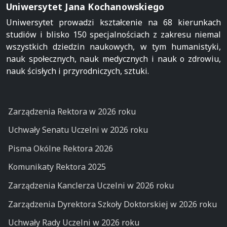
Uniwersytet Jana Kochanowskiego
Uniwersytet prowadzi kształcenie na 68 kierunkach
studiów i blisko 150 specjalnościach z zakresu niemal
wszystkich dziedzin naukowych, w tym humanistyki,
nauk społecznych, nauk medycznych i nauk o zdrowiu,
nauk ścisłych i przyrodniczych, sztuki.
Zarządzenia Rektora w 2026 roku
Uchwały Senatu Uczelni w 2026 roku
Pisma Okólne Rektora 2026
Komunikaty Rektora 2025
Zarządzenia Kanclerza Uczelni w 2026 roku
Zarządzenia Dyrektora Szkoły Doktorskiej w 2026 roku
Uchwały Rady Uczelni w 2026 roku