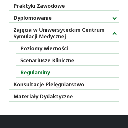
Praktyki Zawodowe
Dyplomowanie
Zajęcia w Uniwersyteckim Centrum
Symulacji Medycznej
Poziomy wierności
Scenariusze Kliniczne
Regulaminy
Konsultacje Pielęgniarstwo
Materiały Dydaktyczne