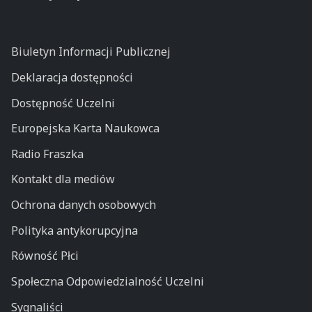
Biuletyn Informacji Publicznej
Deklaracja dostępności
Dostępność Uczelni
Europejska Karta Naukowca
Radio Fraszka
Kontakt dla mediów
Ochrona danych osobowych
Polityka antykorupcyjna
Równość Płci
Społeczna Odpowiedzialność Uczelni
Sygnaliści