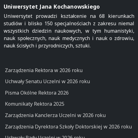
Uniwersytet Jana Kochanowskiego
Uniwersytet prowadzi kształcenie na 68 kierunkach
studiów i blisko 150 specjalnościach z zakresu niemal
wszystkich dziedzin naukowych, w tym humanistyki,
nauk społecznych, nauk medycznych i nauk o zdrowiu,
nauk ścisłych i przyrodniczych, sztuki.
Zarządzenia Rektora w 2026 roku
Uchwały Senatu Uczelni w 2026 roku
Pisma Okólne Rektora 2026
Komunikaty Rektora 2025
Zarządzenia Kanclerza Uczelni w 2026 roku
Zarządzenia Dyrektora Szkoły Doktorskiej w 2026 roku
Uchwały Rady Uczelni w 2026 roku