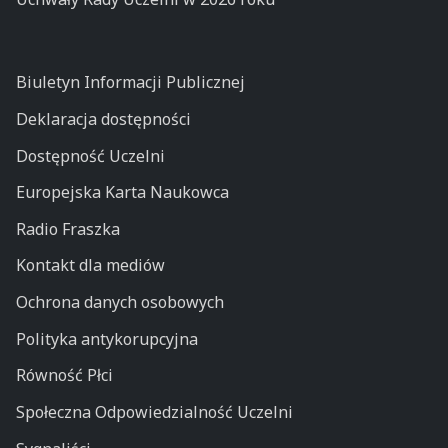
Biuletyn Informacji Publicznej
Deklaracja dostępności
Dostępność Uczelni
Europejska Karta Naukowca
Radio Fraszka
Kontakt dla mediów
Ochrona danych osobowych
Polityka antykorupcyjna
Równość Płci
Społeczna Odpowiedzialność Uczelni