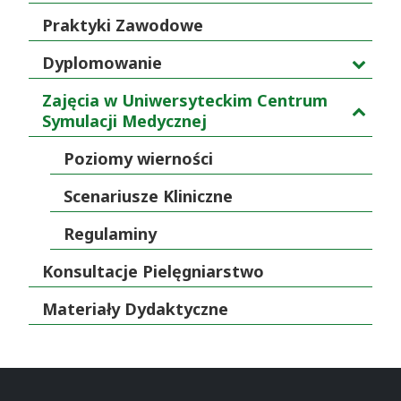
Praktyki Zawodowe
Dyplomowanie
Zajęcia w Uniwersyteckim Centrum
Symulacji Medycznej
Poziomy wierności
Scenariusze Kliniczne
Regulaminy
Konsultacje Pielęgniarstwo
Materiały Dydaktyczne