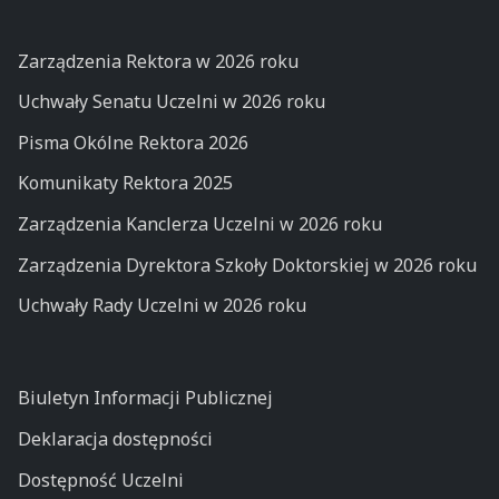
Zarządzenia Rektora w 2026 roku
Uchwały Senatu Uczelni w 2026 roku
Pisma Okólne Rektora 2026
Komunikaty Rektora 2025
Zarządzenia Kanclerza Uczelni w 2026 roku
Zarządzenia Dyrektora Szkoły Doktorskiej w 2026 roku
Uchwały Rady Uczelni w 2026 roku
Biuletyn Informacji Publicznej
Deklaracja dostępności
Dostępność Uczelni