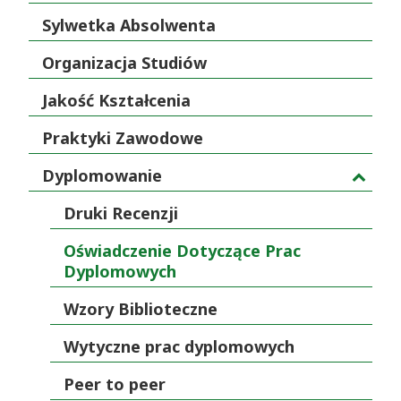
Sylwetka Absolwenta
Organizacja Studiów
Jakość Kształcenia
Praktyki Zawodowe
Dyplomowanie
Druki Recenzji
Oświadczenie Dotyczące Prac
Dyplomowych
Wzory Biblioteczne
Wytyczne prac dyplomowych
Peer to peer