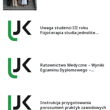
Uwaga studenci III roku
Fizjoterapia studia jednolite…
Ratownictwo Medyczne – Wyniki
Egzaminu Dyplomowego –…
Instrukcja przygotowania
porozumień praktyk zawodowych