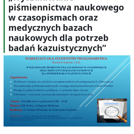
piśmiennictwa naukowego
w czasopismach oraz
medycznych bazach
naukowych dla potrzeb
badań kazuistycznych”