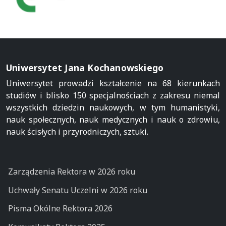
Uniwersytet Jana Kochanowskiego
Uniwersytet prowadzi kształcenie na 68 kierunkach
studiów i blisko 150 specjalnościach z zakresu niemal
wszystkich dziedzin naukowych, w tym humanistyki,
nauk społecznych, nauk medycznych i nauk o zdrowiu,
nauk ścisłych i przyrodniczych, sztuki.
Zarządzenia Rektora w 2026 roku
Uchwały Senatu Uczelni w 2026 roku
Pisma Okólne Rektora 2026