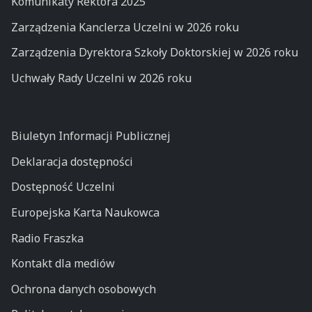
Komunikaty Rektora 2025
Zarządzenia Kanclerza Uczelni w 2026 roku
Zarządzenia Dyrektora Szkoły Doktorskiej w 2026 roku
Uchwały Rady Uczelni w 2026 roku
Biuletyn Informacji Publicznej
Deklaracja dostępności
Dostępność Uczelni
Europejska Karta Naukowca
Radio Fraszka
Kontakt dla mediów
Ochrona danych osobowych