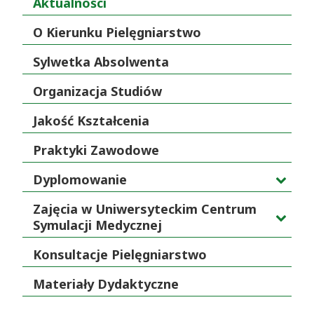
Aktualności
O Kierunku Pielęgniarstwo
Sylwetka Absolwenta
Organizacja Studiów
Jakość Kształcenia
Praktyki Zawodowe
Dyplomowanie
Zajęcia w Uniwersyteckim Centrum
Symulacji Medycznej
Konsultacje Pielęgniarstwo
Materiały Dydaktyczne