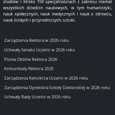
studiów i blisko 150 specjalnościach z zakresu niemal
wszystkich dziedzin naukowych, w tym humanistyki,
nauk społecznych, nauk medycznych i nauk o zdrowiu,
nauk ścisłych i przyrodniczych, sztuki.
Zarządzenia Rektora w 2026 roku
Uchwały Senatu Uczelni w 2026 roku
Pisma Okólne Rektora 2026
Komunikaty Rektora 2025
Zarządzenia Kanclerza Uczelni w 2026 roku
Zarządzenia Dyrektora Szkoły Doktorskiej w 2026 roku
Uchwały Rady Uczelni w 2026 roku