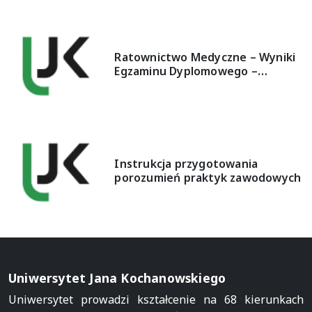
Ratownictwo Medyczne – Wyniki
Egzaminu Dyplomowego –…
Instrukcja przygotowania
porozumień praktyk zawodowych
Uniwersytet Jana Kochanowskiego
Uniwersytet prowadzi kształcenie na 68 kierunkach