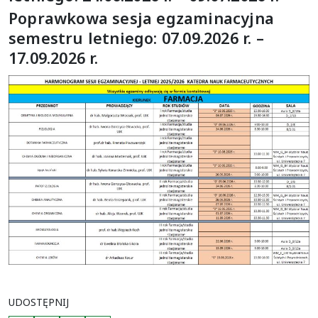
Poprawkowa sesja egzaminacyjna
semestru letniego: 07.09.2026 r. –
17.09.2026 r.
UDOSTĘPNIJ