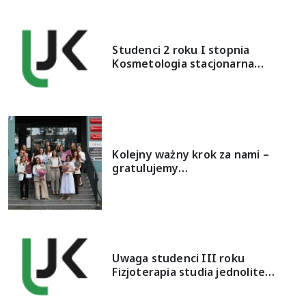
Studenci 2 roku I stopnia
Kosmetologia stacjonarna…
Kolejny ważny krok za nami –
gratulujemy…
Uwaga studenci III roku
Fizjoterapia studia jednolite…