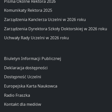
Pisma Okólne Rektora 2026
Komunikaty Rektora 2025
Zarządzenia Kanclerza Uczelni w 2026 roku
Zarządzenia Dyrektora Szkoły Doktorskiej w 2026 roku
Uchwały Rady Uczelni w 2026 roku
Biuletyn Informacji Publicznej
Deklaracja dostępności
Dostępność Uczelni
Europejska Karta Naukowca
Radio Fraszka
Kontakt dla mediów