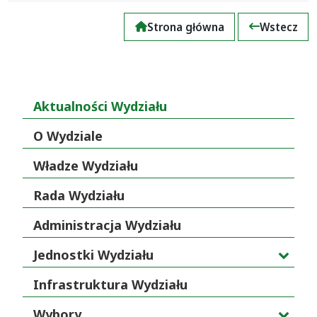
Strona główna
Wstecz
Aktualności Wydziału
O Wydziale
Władze Wydziału
Rada Wydziału
Administracja Wydziału
Jednostki Wydziału
Infrastruktura Wydziału
Wybory