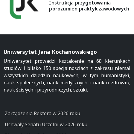
Instrukcja przygotowania
porozumień praktyk zawodowych
Uniwersytet Jana Kochanowskiego
Uniwersytet prowadzi kształcenie na 68 kierunkach
studiów i blisko 150 specjalnościach z zakresu niemal
wszystkich dziedzin naukowych, w tym humanistyki,
nauk społecznych, nauk medycznych i nauk o zdrowiu,
nauk ścisłych i przyrodniczych, sztuki.
Zarządzenia Rektora w 2026 roku
Uchwały Senatu Uczelni w 2026 roku