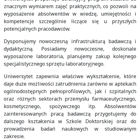
znacznym wymiarem zajęć praktycznych, co pozwoli na
wyposażenie absolwentów w wiedzę, umiejętności i
kompetencje szczególnie liczące się u przyszłych
potencjalnych pracodawców.
Dysponujemy nowoczesną infrastrukturą badawczą i
dydaktyczną. Posiadamy nowoczesne, doskonale
wyposażone laboratoria, planujemy zakup kolejnego
specjalistycznego sprzętu laboratoryjnego.
Uniwersytet zapewnia właściwe wykształcenie, które
daje duże możliwości zatrudnienia zarówno w aptekach
ogólnodostępnych pełnoprofilowych, jak i szpitalnych
oraz różnych sektorach przemysłu farmaceutycznego,
kosmetycznego, spożywczego itp. Absolwentów
zainteresowanych pracą badawczą przygotujemy do
dalszego kształcenia w Szkole Doktorskiej oraz do
prowadzenia badań naukowych w studiowanym
zakresie.