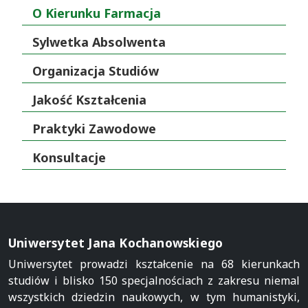
O Kierunku Farmacja
Sylwetka Absolwenta
Organizacja Studiów
Jakość Kształcenia
Praktyki Zawodowe
Konsultacje
Uniwersytet Jana Kochanowskiego
Uniwersytet prowadzi kształcenie na 68 kierunkach
studiów i blisko 150 specjalnościach z zakresu niemal
wszystkich dziedzin naukowych, w tym humanistyki,