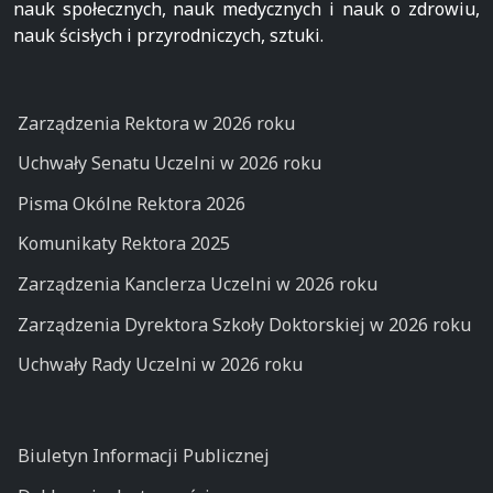
nauk społecznych, nauk medycznych i nauk o zdrowiu,
nauk ścisłych i przyrodniczych, sztuki.
Zarządzenia Rektora w 2026 roku
Uchwały Senatu Uczelni w 2026 roku
Pisma Okólne Rektora 2026
Komunikaty Rektora 2025
Zarządzenia Kanclerza Uczelni w 2026 roku
Zarządzenia Dyrektora Szkoły Doktorskiej w 2026 roku
Uchwały Rady Uczelni w 2026 roku
Biuletyn Informacji Publicznej