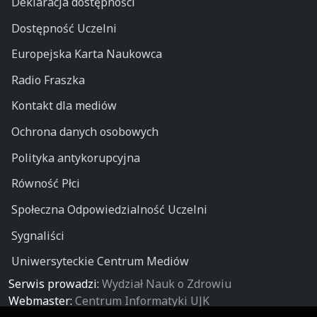
Deklaracja dostępności
Dostępność Uczelni
Europejska Karta Naukowca
Radio Fraszka
Kontakt dla mediów
Ochrona danych osobowych
Polityka antykorupcyjna
Równość Płci
Społeczna Odpowiedzialność Uczelni
Sygnaliści
Uniwersyteckie Centrum Mediów
Serwis prowadzi:
Wydział Nauk o Zdrowiu
Webmaster:
Centrum Informatyki UJK