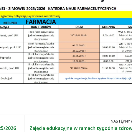
NASTĘPNY 
25/2026
Zajęcia edukacyjne w ramach tygodnia zdrow