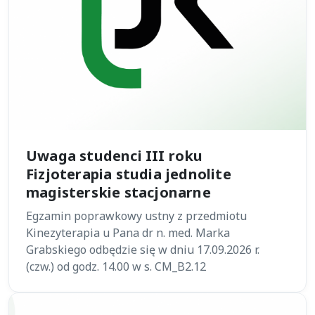
Uwaga studenci III roku
Fizjoterapia studia jednolite
magisterskie stacjonarne
Egzamin poprawkowy ustny z przedmiotu
Kinezyterapia u Pana dr n. med. Marka
Grabskiego odbędzie się w dniu 17.09.2026 r.
(czw.) od godz. 14.00 w s. CM_B2.12