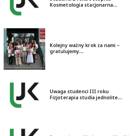
Kosmetologia stacjonarna…
Kolejny ważny krok za nami –
gratulujemy…
Uwaga studenci III roku
Fizjoterapia studia jednolite…