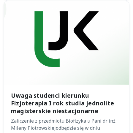
Uwaga studenci kierunku
Fizjoterapia I rok studia jednolite
magisterskie niestacjonarne
Zaliczenie z przedmiotu Biofizyka u Pani dr inż.
Mileny Piotrowskiejodbędzie się w dniu