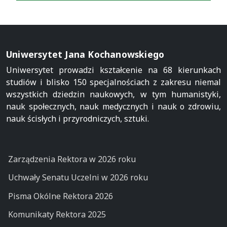
Uniwersytet Jana Kochanowskiego
Uniwersytet prowadzi kształcenie na 68 kierunkach
studiów i blisko 150 specjalnościach z zakresu niemal
wszystkich dziedzin naukowych, w tym humanistyki,
nauk społecznych, nauk medycznych i nauk o zdrowiu,
nauk ścisłych i przyrodniczych, sztuki.
Zarządzenia Rektora w 2026 roku
Uchwały Senatu Uczelni w 2026 roku
Pisma Okólne Rektora 2026
Komunikaty Rektora 2025