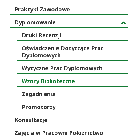
Praktyki Zawodowe
Dyplomowanie
Druki Recenzji
Oświadczenie Dotyczące Prac
Dyplomowych
Wytyczne Prac Dyplomowych
Wzory Biblioteczne
Zagadnienia
Promotorzy
Konsultacje
Zajęcia w Pracowni Położnictwo