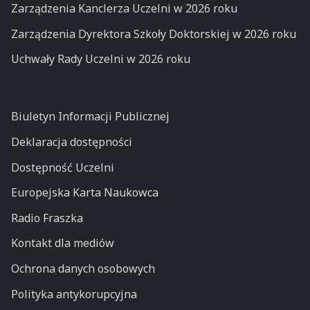
Zarządzenia Kanclerza Uczelni w 2026 roku
Zarządzenia Dyrektora Szkoły Doktorskiej w 2026 roku
Uchwały Rady Uczelni w 2026 roku
Biuletyn Informacji Publicznej
Deklaracja dostępności
Dostępność Uczelni
Europejska Karta Naukowca
Radio Fraszka
Kontakt dla mediów
Ochrona danych osobowych
Polityka antykorupcyjna