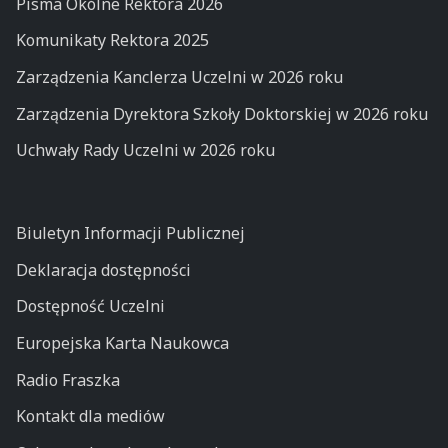
Pisma Okólne Rektora 2026
Komunikaty Rektora 2025
Zarządzenia Kanclerza Uczelni w 2026 roku
Zarządzenia Dyrektora Szkoły Doktorskiej w 2026 roku
Uchwały Rady Uczelni w 2026 roku
Biuletyn Informacji Publicznej
Deklaracja dostępności
Dostępność Uczelni
Europejska Karta Naukowca
Radio Fraszka
Kontakt dla mediów