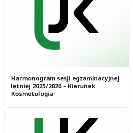
Harmonogram sesji egzaminacyjnej
letniej 2025/2026 – Kierunek
Kosmetologia