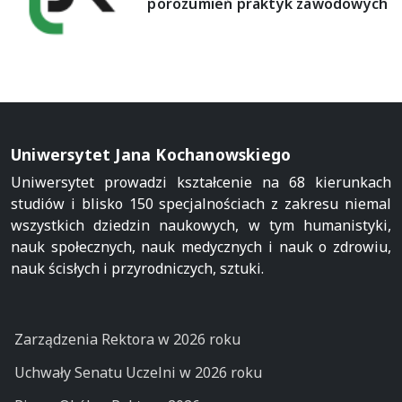
porozumień praktyk zawodowych
Uniwersytet Jana Kochanowskiego
Uniwersytet prowadzi kształcenie na 68 kierunkach
studiów i blisko 150 specjalnościach z zakresu niemal
wszystkich dziedzin naukowych, w tym humanistyki,
nauk społecznych, nauk medycznych i nauk o zdrowiu,
nauk ścisłych i przyrodniczych, sztuki.
Zarządzenia Rektora w 2026 roku
Uchwały Senatu Uczelni w 2026 roku