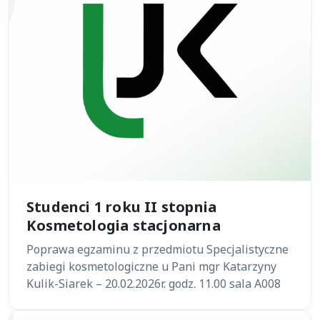
Studenci 1 roku II stopnia
Kosmetologia stacjonarna
Poprawa egzaminu z przedmiotu Specjalistyczne
zabiegi kosmetologiczne u Pani mgr Katarzyny
Kulik-Siarek – 20.02.2026r. godz. 11.00 sala A008