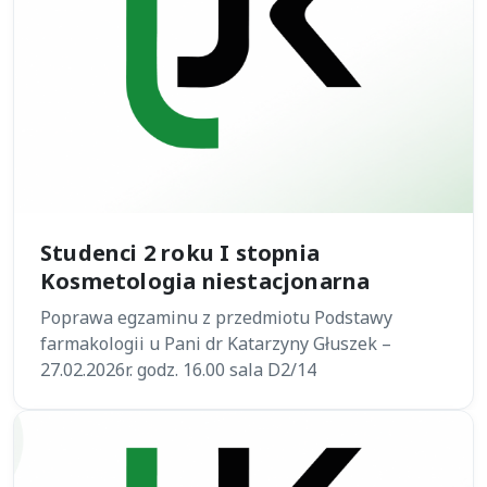
Studenci 2 roku I stopnia
Kosmetologia niestacjonarna
Poprawa egzaminu z przedmiotu Podstawy
farmakologii u Pani dr Katarzyny Głuszek –
27.02.2026r. godz. 16.00 sala D2/14