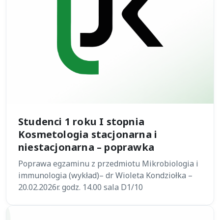
Studenci 1 roku I stopnia
Kosmetologia stacjonarna i
niestacjonarna – poprawka
Poprawa egzaminu z przedmiotu Mikrobiologia i
immunologia (wykład)– dr Wioleta Kondziołka –
20.02.2026r. godz. 14.00 sala D1/10