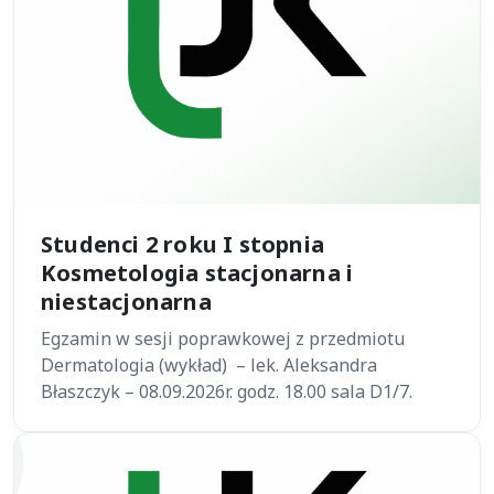
Studenci 2 roku I stopnia
Kosmetologia stacjonarna i
niestacjonarna
Egzamin w sesji poprawkowej z przedmiotu
Dermatologia (wykład) – lek. Aleksandra
Błaszczyk – 08.09.2026r. godz. 18.00 sala D1/7.