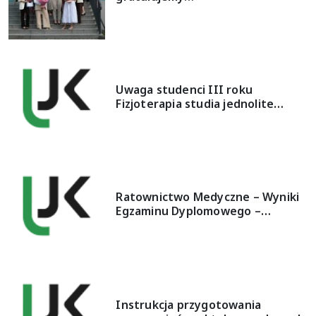
Uwaga studenci III roku
Fizjoterapia studia jednolite…
Ratownictwo Medyczne – Wyniki
Egzaminu Dyplomowego –…
Instrukcja przygotowania