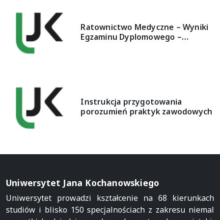
Ratownictwo Medyczne – Wyniki
Egzaminu Dyplomowego –…
Instrukcja przygotowania
porozumień praktyk zawodowych
Uniwersytet Jana Kochanowskiego
Uniwersytet prowadzi kształcenie na 68 kierunkach
studiów i blisko 150 specjalnościach z zakresu niemal