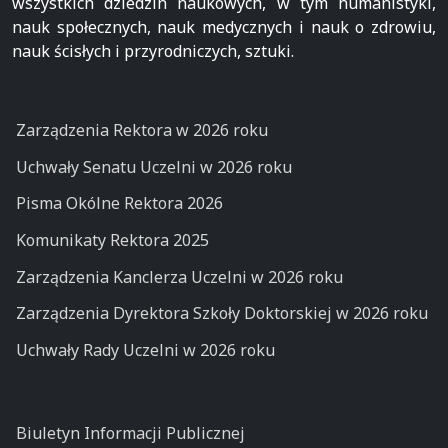
wszystkich dziedzin naukowych, w tym humanistyki,
nauk społecznych, nauk medycznych i nauk o zdrowiu,
nauk ścisłych i przyrodniczych, sztuki.
Zarządzenia Rektora w 2026 roku
Uchwały Senatu Uczelni w 2026 roku
Pisma Okólne Rektora 2026
Komunikaty Rektora 2025
Zarządzenia Kanclerza Uczelni w 2026 roku
Zarządzenia Dyrektora Szkoły Doktorskiej w 2026 roku
Uchwały Rady Uczelni w 2026 roku
Biuletyn Informacji Publicznej