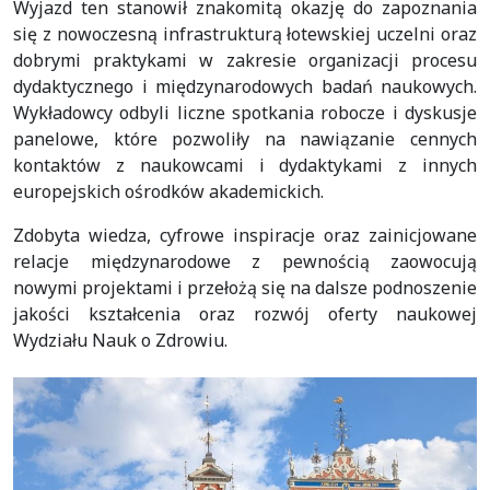
Wyjazd ten stanowił znakomitą okazję do zapoznania
się z nowoczesną infrastrukturą łotewskiej uczelni oraz
dobrymi praktykami w zakresie organizacji procesu
dydaktycznego i międzynarodowych badań naukowych.
Wykładowcy odbyli liczne spotkania robocze i dyskusje
panelowe, które pozwoliły na nawiązanie cennych
kontaktów z naukowcami i dydaktykami z innych
europejskich ośrodków akademickich.
Zdobyta wiedza, cyfrowe inspiracje oraz zainicjowane
relacje międzynarodowe z pewnością zaowocują
nowymi projektami i przełożą się na dalsze podnoszenie
jakości kształcenia oraz rozwój oferty naukowej
Wydziału Nauk o Zdrowiu.