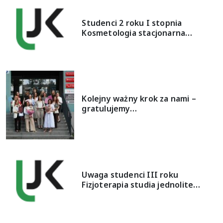
Studenci 2 roku I stopnia
Kosmetologia stacjonarna…
Kolejny ważny krok za nami –
gratulujemy…
Uwaga studenci III roku
Fizjoterapia studia jednolite…