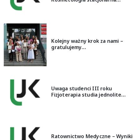
Kolejny ważny krok za nami –
gratulujemy…
Uwaga studenci III roku
Fizjoterapia studia jednolite…
Ratownictwo Medyczne – Wyniki