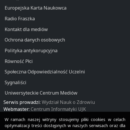
Europejska Karta Naukowca
Radio Fraszka
Kontakt dla mediów
Ochrona danych osobowych
Polityka antykorupcyjna
Równość Płci
Społeczna Odpowiedzialność Uczelni
Sygnaliści
Uniwersyteckie Centrum Mediów
Serwis prowadzi:
Wydział Nauk o Zdrowiu
Webmaster:
Centrum Informatyki UJK
W ramach naszej witryny stosujemy pliki cookies w celach
optymalizacji treści dostępnych w naszych serwisach oraz dla