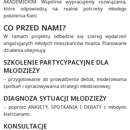
AKADEMICKIM. Wspólnie wypracujemy rozwiązania,
które odpowiedzą na realne potrzeby młodego
pokolenia Kielc.
CO PRZED NAMI?
W ramach projektu odbędzie się szereg wydarzeń
angażujących młodych mieszkańców miasta. Planowane
działania obejmują:
SZKOLENIE PARTYCYPACYJNE DLA
MŁODZIEŻY
– przygotowanie do prowadzenia debat, moderowania
spotkań i opracowywania strategii młodzieżowej;
DIAGNOZA SYTUACJI MŁODZIEŻY
– poprzez ANKIETY, SPOTKANIA I DEBATY z młodymi
kielczanami;
KONSULTACJE