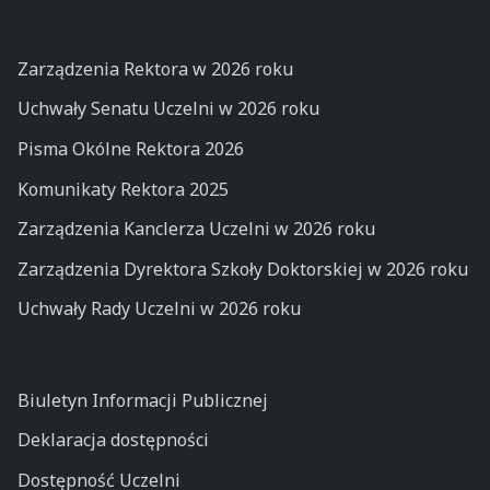
Zarządzenia Rektora w 2026 roku
Uchwały Senatu Uczelni w 2026 roku
Pisma Okólne Rektora 2026
Komunikaty Rektora 2025
Zarządzenia Kanclerza Uczelni w 2026 roku
Zarządzenia Dyrektora Szkoły Doktorskiej w 2026 roku
Uchwały Rady Uczelni w 2026 roku
Biuletyn Informacji Publicznej
Deklaracja dostępności
Dostępność Uczelni